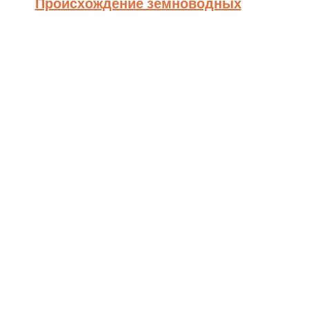
Происхождение земноводных