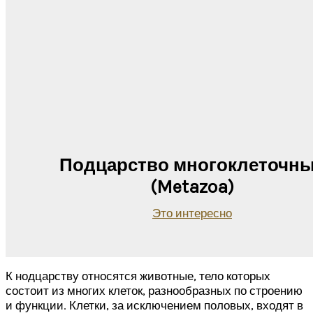
Подцарство многоклеточн
(Metazoa)
Это интересно
К нодцарству относятся животные, тело которых
состоит из многих клеток, разнообразных по строению
и функции. Клетки, за исключением половых, входят в