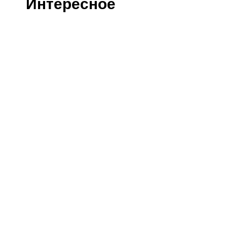
Интересное