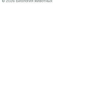
© 2026 Биология животных