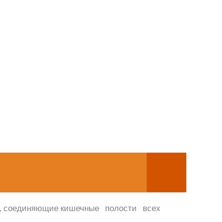
алы, соединяющие кишечные полости всех