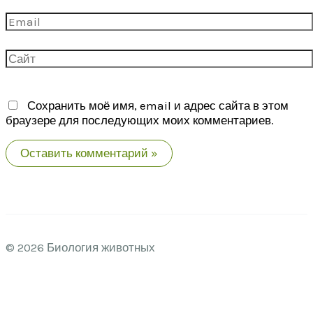
Email
Сайт
Сохранить моё имя, email и адрес сайта в этом
браузере для последующих моих комментариев.
© 2026 Биология животных