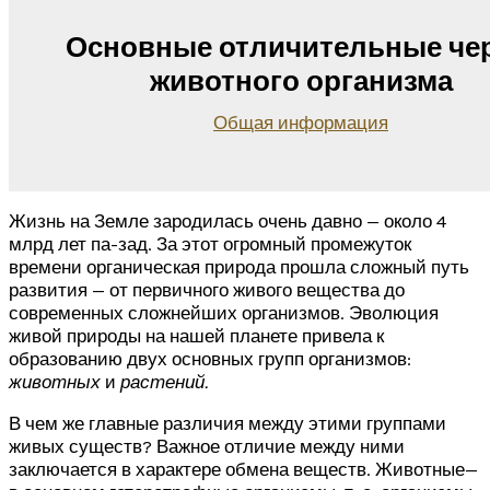
Основные отличительные че
животного организма
Общая информация
Жизнь на Земле зародилась очень давно — около 4
млрд лет па-зад. За этот огромный промежуток
времени органическая природа прошла сложный путь
развития — от первичного живого вещества до
современных сложнейших организмов. Эволюция
живой природы на нашей планете привела к
образованию двух основных групп организмов:
животных
и
растений.
В чем же главные различия между этими группами
живых существ? Важное отличие между ними
заключается в характере обмена веществ. Животные—