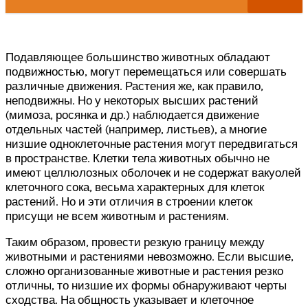
Подавляющее большинство животных обладают
подвижностью, могут перемещаться или совершать
различные движения. Растения же, как правило,
неподвижны. Но у некоторых высших растений
(мимоза, росянка и др.) наблюдается движение
отдельных частей (например, листьев), а многие
низшие одноклеточные растения могут передвигаться
в пространстве. Клетки тела животных обычно не
имеют целлюлозных оболочек и не содержат вакуолей
клеточного сока, весьма характерных для клеток
растений. Но и эти отличия в строении клеток
присущи не всем животным и растениям.
Таким образом, провести резкую границу между
животными и растениями невозможно. Если высшие,
сложно организованные животные и растения резко
отличны, то низшие их формы обнаруживают черты
сходства. На общность указывает и клеточное