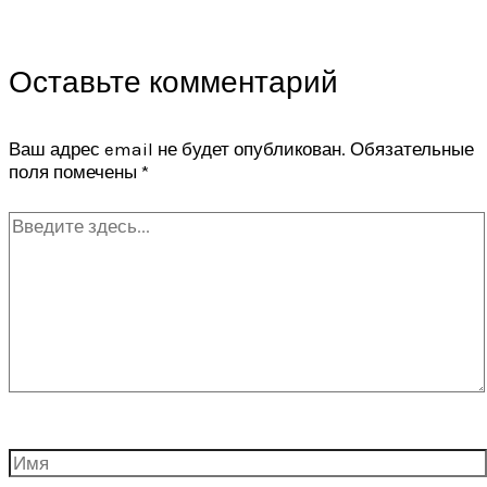
Оставьте комментарий
Ваш адрес email не будет опубликован.
Обязательные
поля помечены
*
Введите
здесь...
Имя