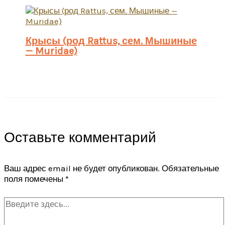
Крысы (род Rattus, сем. Мышиные
— Muridae)
Оставьте комментарий
Ваш адрес email не будет опубликован.
Обязательные
поля помечены
*
Введите
здесь...