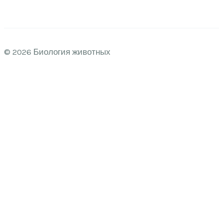
© 2026 Биология животных