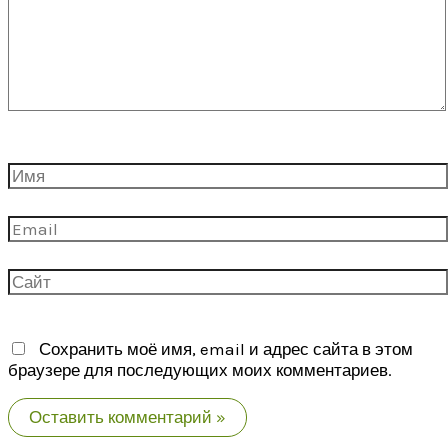
Имя
Email
Сайт
Сохранить моё имя, email и адрес сайта в этом
браузере для последующих моих комментариев.