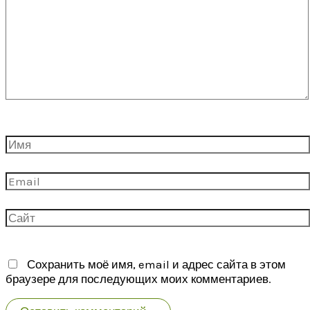
здесь...
Имя
Email
Сайт
Сохранить моё имя, email и адрес сайта в этом
браузере для последующих моих комментариев.