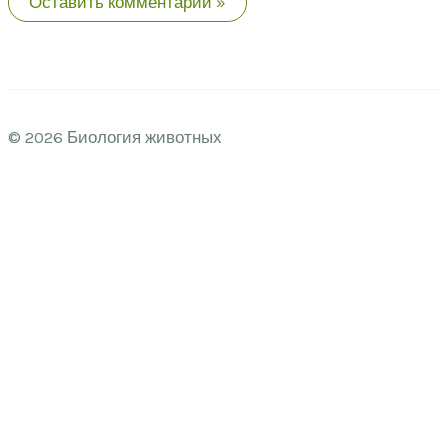
© 2026 Биология животных