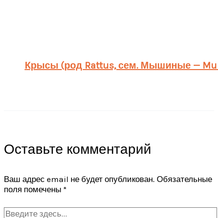
Крысы (род Rattus, сем. Мышиные — Mur
Оставьте комментарий
Ваш адрес email не будет опубликован.
Обязательные
поля помечены
*
Введите