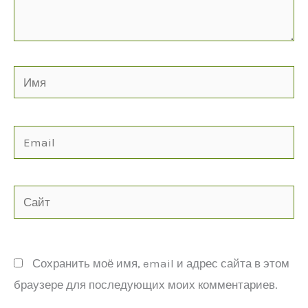
Имя
Email
Сайт
Сохранить моё имя, email и адрес сайта в этом
браузере для последующих моих комментариев.