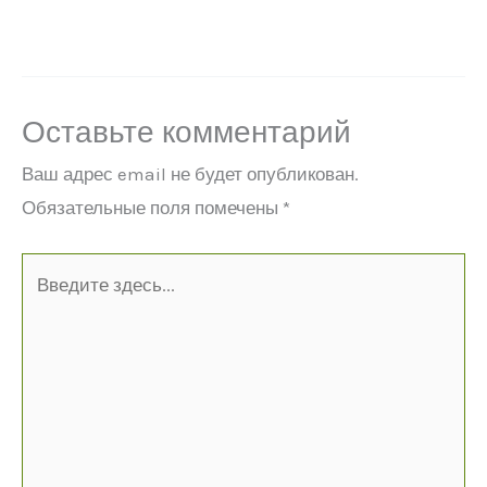
Оставьте комментарий
Ваш адрес email не будет опубликован.
Обязательные поля помечены
*
Введите
здесь...