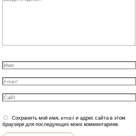
здесь...
Имя
Email
Сайт
Сохранить моё имя, email и адрес сайта в этом
браузере для последующих моих комментариев.