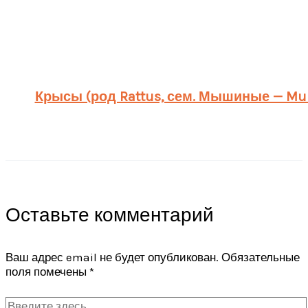
Крысы (род Rattus, сем. Мышиные — Mur
Оставьте комментарий
Ваш адрес email не будет опубликован.
Обязательные
поля помечены
*
Введите