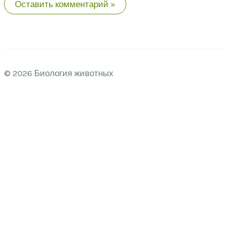
© 2026 Биология животных