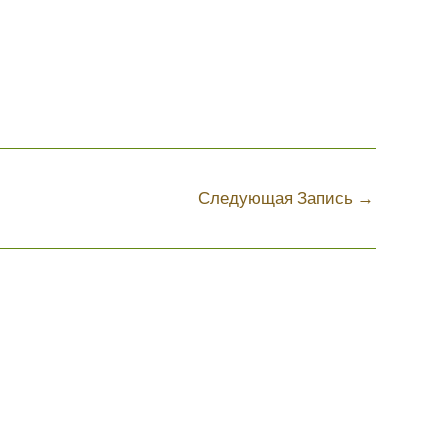
Следующая Запись
→