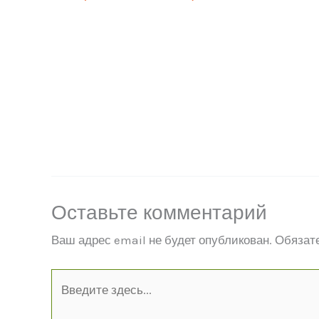
Оставьте комментарий
Ваш адрес email не будет опубликован.
Обязат
Введите
здесь...