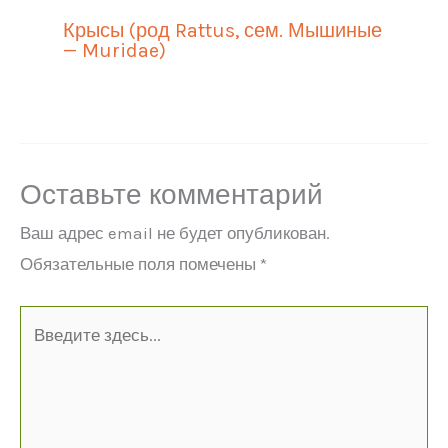
Крысы (род Rattus, сем. Мышиные
— Muridae)
Оставьте комментарий
Ваш адрес email не будет опубликован.
Обязательные поля помечены
*
Введите
здесь...