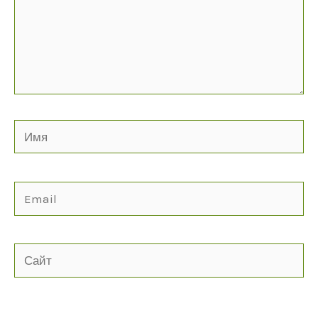
Имя
Email
Сайт