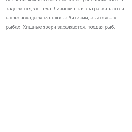
заднем отделе тела. Личинки сначала развиваются
в пресноводном моллюске битинии, а затем — в
рыбах. Хищные звери заражаются, поедая рыб.