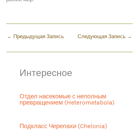
←
Предыдущая Запись
Следующая Запись
→
Интересное
Отдел насекомые с неполным
превращением (Heterometabola)
Подкласс Черепахи (Chelonia)