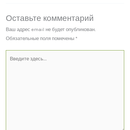
Оставьте комментарий
Ваш адрес email не будет опубликован.
Обязательные поля помечены
*
Введите
здесь...