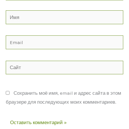
Имя
Email
Сайт
Сохранить моё имя, email и адрес сайта в этом
браузере для последующих моих комментариев.