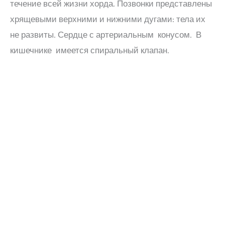
течение всей жизни хорда. Позвонки представлены
хрящевыми верхними и нижними дугами: тела их
не развиты. Сердце с артериальным конусом. В
кишечнике имеется спиральный клапан.