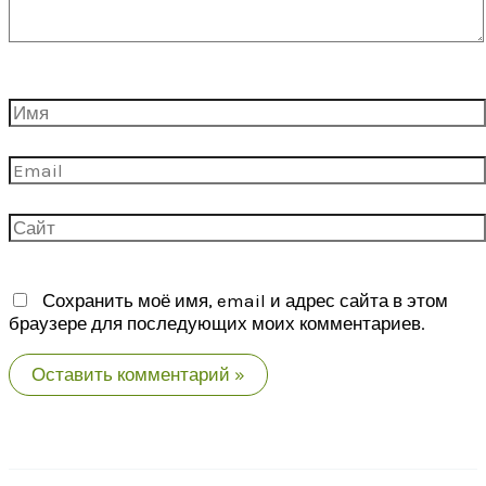
Имя
Email
Сайт
Сохранить моё имя, email и адрес сайта в этом
браузере для последующих моих комментариев.