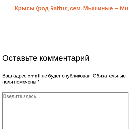
Крысы (род Rattus, сем. Мышиные — Mur
Оставьте комментарий
Ваш адрес email не будет опубликован.
Обязательные
поля помечены
*
Введите
здесь...