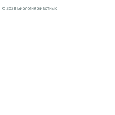
© 2026 Биология животных