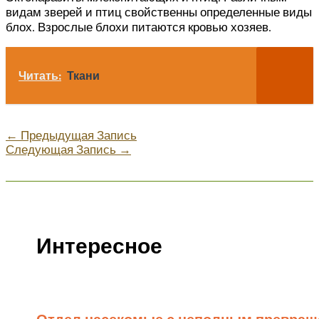
видам зверей и птиц свойственны определенные виды
блох. Взрослые блохи питаются кровью хозяев.
Читать:
Ткани
←
Предыдущая Запись
Следующая Запись
→
Интересное