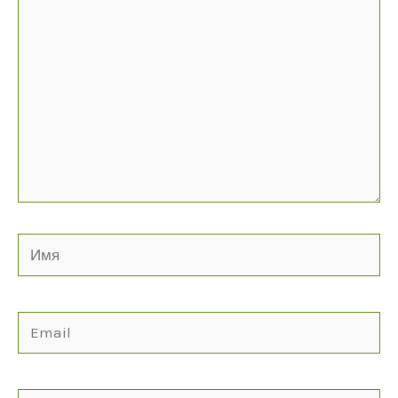
Имя
Email