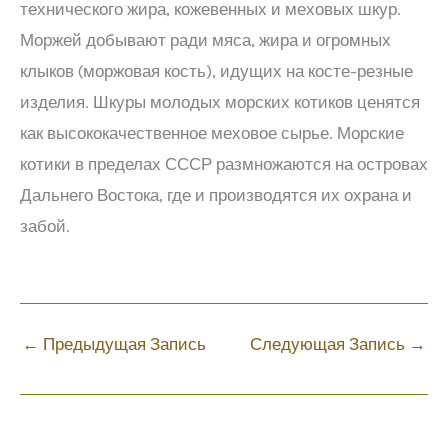
технического жира, кожевенных и меховых шкур.
Моржей добывают ради мяса, жира и огромных
клыков (моржовая кость), идущих на косте-резные
изделия. Шкуры молодых морских котиков ценятся
как высококачественное меховое сырье. Морские
котики в пределах СССР размножаются на островах
Дальнего Востока, где и производятся их охрана и
забой.
←
Предыдущая Запись
Следующая Запись
→