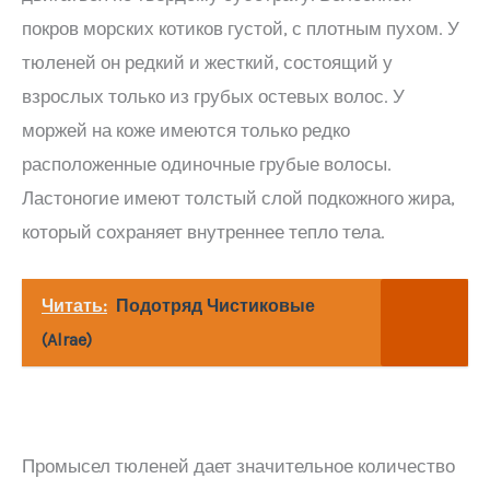
покров морских котиков густой, с плотным пухом. У
тюленей он редкий и жесткий, состоящий у
взрослых только из грубых остевых волос. У
моржей на коже имеются только редко
расположенные одиночные грубые волосы.
Ластоногие имеют толстый слой подкожного жира,
который сохраняет внутреннее тепло тела.
Читать:
Подотряд Чистиковые
(Alrae)
Промысел тюленей дает значительное количество