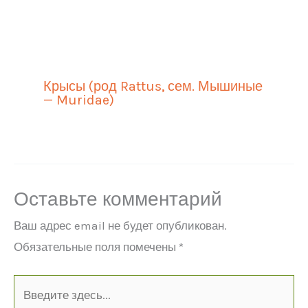
Крысы (род Rattus, сем. Мышиные
— Muridae)
Оставьте комментарий
Ваш адрес email не будет опубликован.
Обязательные поля помечены
*
Введите
здесь...