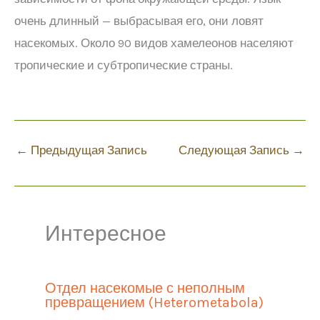
очень длинный — выбрасывая его, они ловят
насекомых. Около 90 видов хамелеонов населяют
тропические и субтропические страны.
←
Предыдущая Запись
Следующая Запись
→
Интересное
Отдел насекомые с неполным
превращением (Heterometabola)