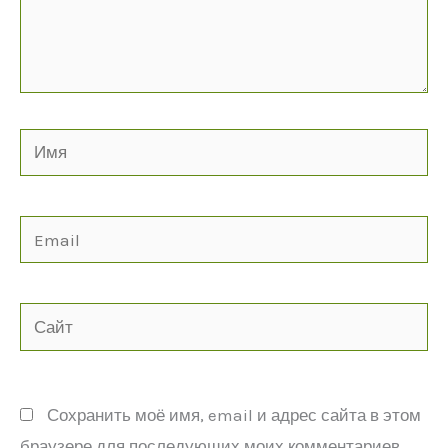
Имя
Email
Сайт
Сохранить моё имя, email и адрес сайта в этом
браузере для последующих моих комментариев.