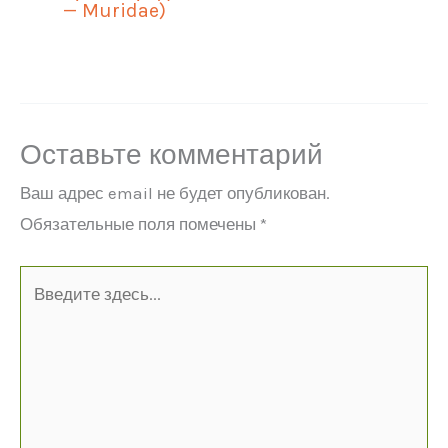
— Muridae)
Оставьте комментарий
Ваш адрес email не будет опубликован.
Обязательные поля помечены
*
Введите
здесь...