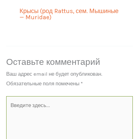
Крысы (род Rattus, сем. Мышиные
— Muridae)
Оставьте комментарий
Ваш адрес email не будет опубликован.
Обязательные поля помечены
*
Введите
здесь...