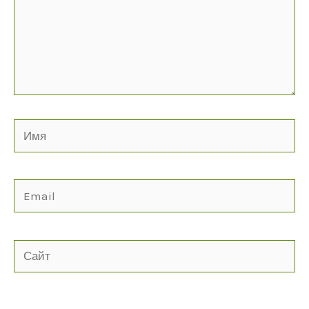
Имя
Email
Сайт