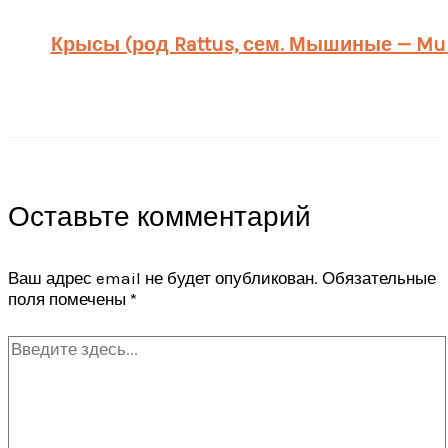
Крысы (род Rattus, сем. Мышиные — Mur
Оставьте комментарий
Ваш адрес email не будет опубликован.
Обязательные
поля помечены
*
Введите
здесь...