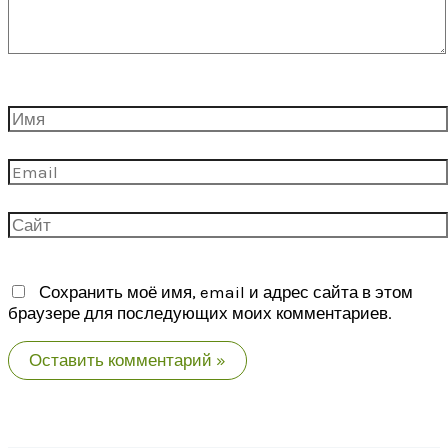
Имя
Email
Сайт
Сохранить моё имя, email и адрес сайта в этом
браузере для последующих моих комментариев.