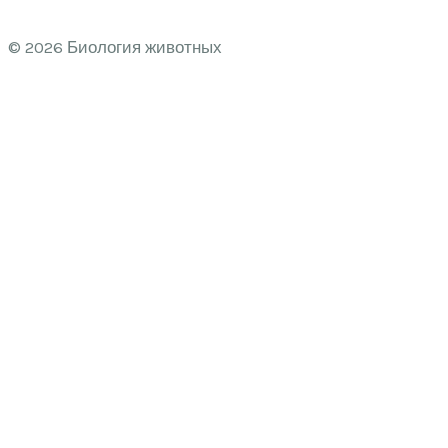
© 2026 Биология животных