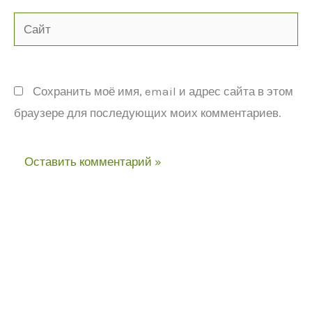
Сайт
Сохранить моё имя, email и адрес сайта в этом
браузере для последующих моих комментариев.