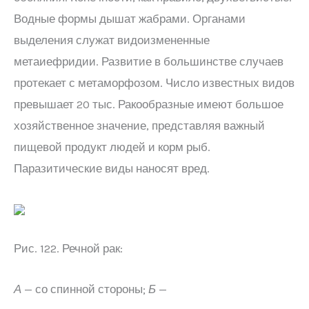
Водные формы дышат жабрами. Органами
выделения служат видоизмененные
метаиефридии. Развитие в большинстве случаев
протекает с метаморфозом. Число известных видов
превышает 20 тыс. Ракообразные имеют большое
хозяйственное значение, представляя важный
пищевой продукт людей и корм рыб.
Паразитические виды наносят вред.
Рис. 122. Речной рак:
А
— со спинной стороны;
Б
—