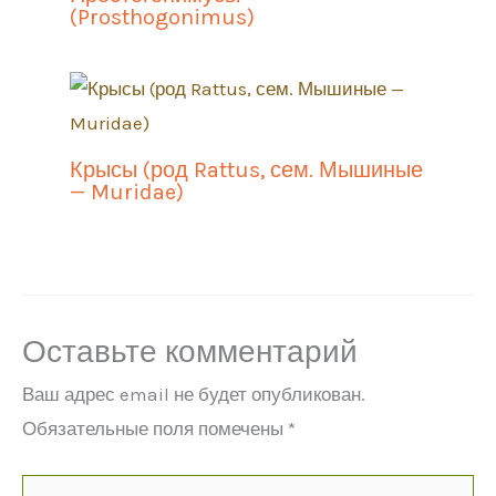
(Prosthogonimus)
Крысы (род Rattus, сем. Мышиные
— Muridae)
Оставьте комментарий
Ваш адрес email не будет опубликован.
Обязательные поля помечены
*
Введите