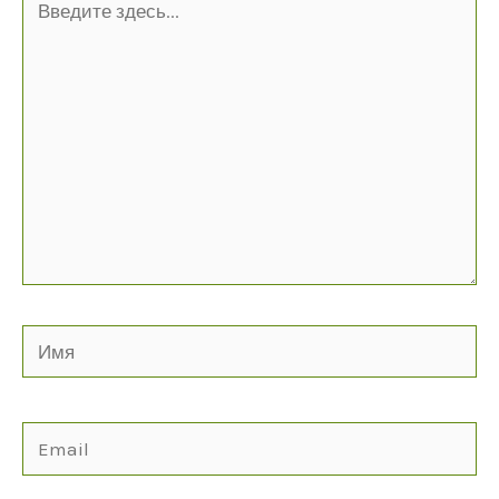
здесь...
Имя
Email