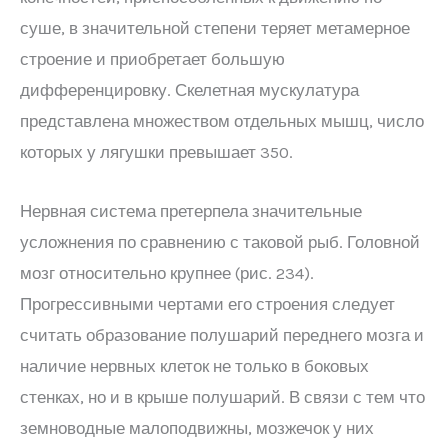
суше, в значительной степени теряет метамерное
строение и приобретает большую
дифференцировку. Скелетная мускулатура
представлена множеством отдельных мышц, число
которых у лягушки превышает 350.
Нервная система претерпела значительные
усложнения по сравнению с таковой рыб. Головной
мозг относительно крупнее (рис. 234).
Прогрессивными чертами его строения следует
считать образование полушарий переднего мозга и
наличие нервных клеток не только в боковых
стенках, но и в крыше полушарий. В связи с тем что
земноводные малоподвижны, мозжечок у них