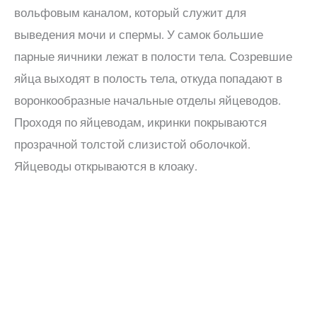
вольфовым каналом, который служит для
выведения мочи и спермы. У самок большие
парные яичники лежат в полости тела. Созревшие
яйца выходят в полость тела, откуда попадают в
воронкообразные начальные отделы яйцеводов.
Проходя по яйцеводам, икринки покрываются
прозрачной толстой слизистой оболочкой.
Яйцеводы открываются в клоаку.