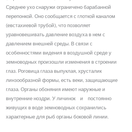
Среднее ухо снаружи ограничено барабанной
перепонкой. Оно сообщается с глоткой каналом
(евстахиевой трубой), что позволяет
уравновешивать давление воздуха в нем с
давлением внешней среды. В связи с
особенностями видения в воздушной среде у
земноводных произошли изменения в строении
глаз. Роговица глаза выпуклая, хрусталик
линзообразной формы, есть веки, защищающие
глаза. Органы обоняния имеют наружные и
внутренние ноздри. У личинок и постоянно
живущих в воде земноводных сохранились
характерные для рыб органы боковой линии.