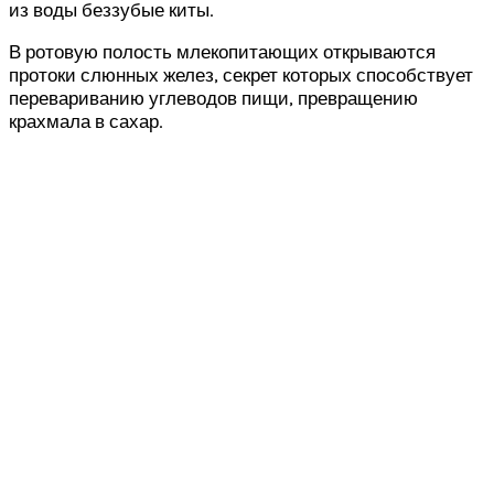
из воды беззубые киты.
В ротовую полость млекопитающих открываются
протоки слюнных желез, секрет которых способствует
перевариванию углеводов пищи, превращению
крахмала в сахар.