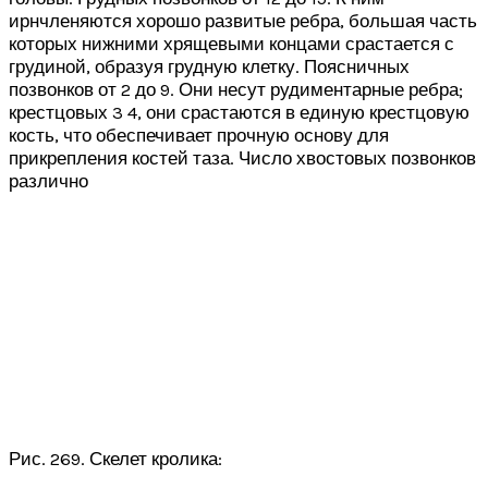
ирнчленяются хорошо развитые ребра, большая часть
которых нижними хрящевыми концами срастается с
грудиной, образуя грудную клетку. Поясничных
позвонков от 2 до 9. Они несут рудиментарные ребра;
крестцовых 3 4, они срастаются в единую крестцовую
кость, что обеспечивает прочную основу для
прикрепления костей таза. Число хвостовых позвонков
различно
Рис. 269. Скелет кролика: