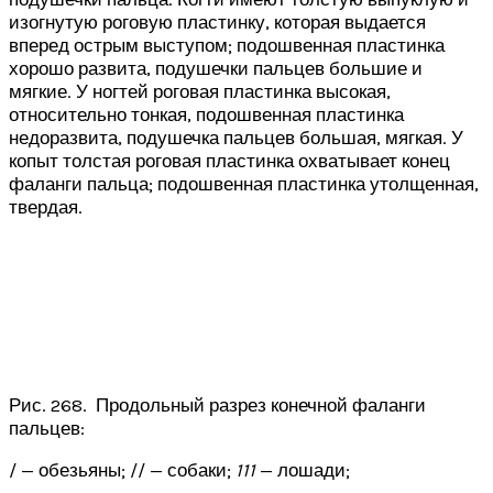
изогнутую роговую пластинку, которая выдается
вперед острым выступом; подошвенная пластинка
хорошо развита, подушечки пальцев большие и
мягкие. У ногтей роговая пластинка высокая,
относительно тонкая, подошвенная пластинка
недоразвита, подушечка пальцев большая, мягкая. У
копыт толстая роговая пластинка охватывает конец
фаланги пальца; подошвенная пластинка утолщенная,
твердая.
Рис. 268. Продольный разрез конечной фаланги
пальцев:
/ — обезьяны; // — собаки;
111
— лошади;